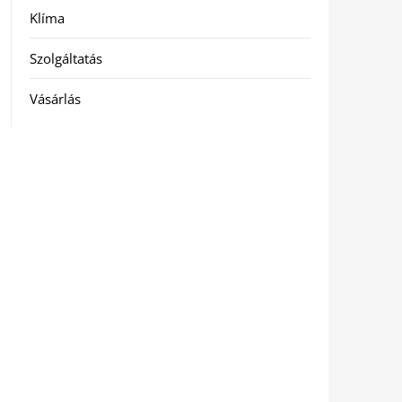
Klíma
Szolgáltatás
Vásárlás