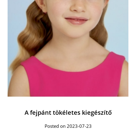
A fejpánt tökéletes kiegészítő
Posted on 2023-07-23