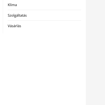
Klíma
Szolgáltatás
Vásárlás