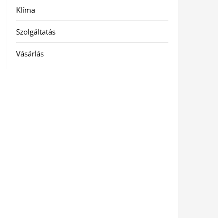
Klíma
Szolgáltatás
Vásárlás