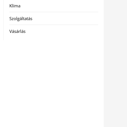
Klíma
Szolgáltatás
Vásárlás