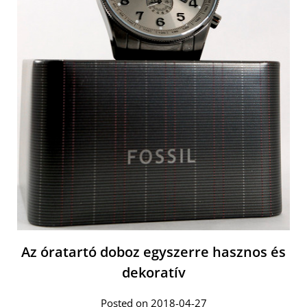
Az óratartó doboz egyszerre hasznos és
dekoratív
Posted on 2018-04-27