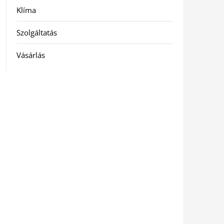
Klíma
Szolgáltatás
Vásárlás