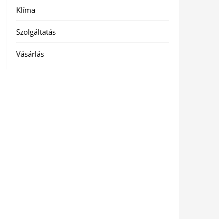
Klíma
Szolgáltatás
Vásárlás