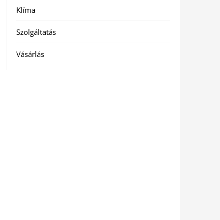
Klíma
Szolgáltatás
Vásárlás