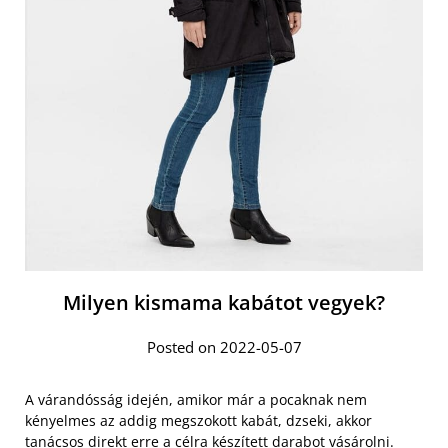
Milyen kismama kabátot vegyek?
Posted on 2022-05-07
A várandósság idején, amikor már a pocaknak nem
kényelmes az addig megszokott kabát, dzseki, akkor
tanácsos direkt erre a célra készített darabot vásárolni.