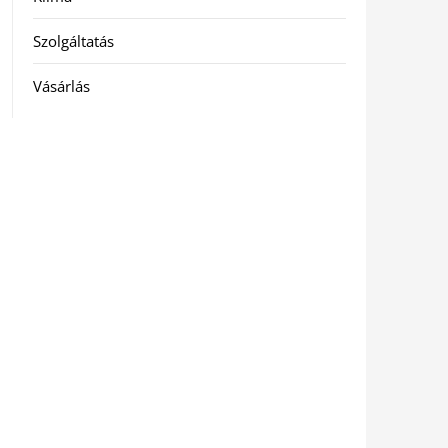
Szolgáltatás
Vásárlás