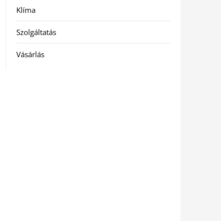
Klíma
Szolgáltatás
Vásárlás