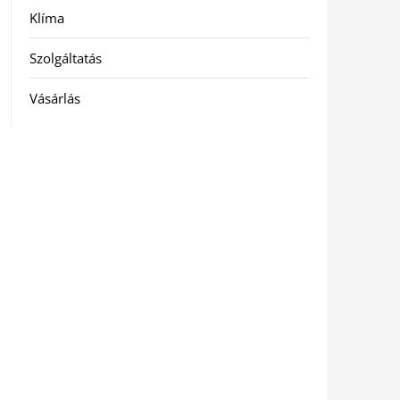
Klíma
Szolgáltatás
Vásárlás