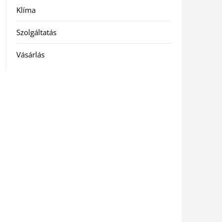
Klíma
Szolgáltatás
Vásárlás